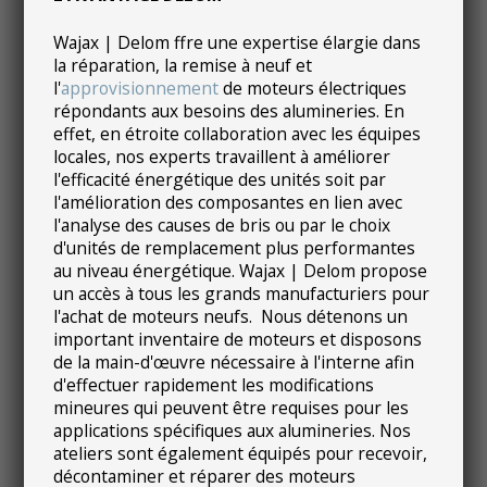
Wajax | Delom ffre une expertise élargie dans
la réparation, la remise à neuf et
l'
approvisionnement
de moteurs électriques
répondants aux besoins des alumineries. En
effet, en étroite collaboration avec les équipes
locales, nos experts travaillent à améliorer
l'efficacité énergétique des unités soit par
l'amélioration des composantes en lien avec
l'analyse des causes de bris ou par le choix
d'unités de remplacement plus performantes
au niveau énergétique. Wajax | Delom propose
un accès à tous les grands manufacturiers pour
l'achat de moteurs neufs. Nous détenons un
important inventaire de moteurs et disposons
de la main-d'œuvre nécessaire à l'interne afin
d'effectuer rapidement les modifications
mineures qui peuvent être requises pour les
applications spécifiques aux alumineries. Nos
ateliers sont également équipés pour recevoir,
décontaminer et réparer des moteurs