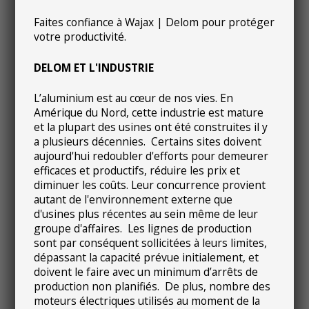
Faites confiance à Wajax | Delom pour protéger
votre productivité.
DELOM ET L'INDUSTRIE
L’aluminium est au cœur de nos vies. En
Amérique du Nord, cette industrie est mature
et la plupart des usines ont été construites il y
a plusieurs décennies. Certains sites doivent
aujourd'hui redoubler d'efforts pour demeurer
efficaces et productifs, réduire les prix et
diminuer les coûts. Leur concurrence provient
autant de l'environnement externe que
d'usines plus récentes au sein même de leur
groupe d'affaires. Les lignes de production
sont par conséquent sollicitées à leurs limites,
dépassant la capacité prévue initialement, et
doivent le faire avec un minimum d’arrêts de
production non planifiés. De plus, nombre des
moteurs électriques utilisés au moment de la