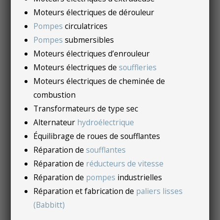
Moteurs électriques de dérouleur
Pompes
circulatrices
Pompes
submersibles
Moteurs électriques d’enrouleur
Moteurs électriques de
souffleries
Moteurs électriques de cheminée de
combustion
Transformateurs de type sec
Alternateur
hydroélectrique
Équilibrage de roues de soufflantes
Réparation de
soufflantes
Réparation de
réducteurs de vitesse
Réparation de
pompes
industrielles
Réparation et fabrication de
paliers lisses
(Babbitt)