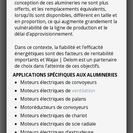
conception de ces alumineries ne sont plus
offerts, et les remplacements équivalents,
lorsqu’ils sont disponibles, diffèrent en taille et
en proportion, ce qui augmente grandement la
vulnérabilité de la ligne de production et le
délai d'approvisionnement.
Dans ce contexte, la fiabilité et l'efficacité
énergétiques sont des facteurs de rentabilité
importants et Wajax | Delom est un partenaire
de choix dans l'atteinte de ces objectifs.
APPLICATIONS SPÉCIFIQUES AUX ALUMINERIES
Moteurs électriques de convoyeurs
Moteurs électriques de
ventilation
Moteurs électriques de palans
Motoréducteurs de convoyeurs
Moteurs électriques de chariot
Moteurs électriques de scie radiale
Moteurs électriques d'extrudeuse