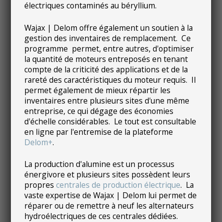
électriques contaminés au béryllium.
Wajax | Delom offre également un soutien à la
gestion des inventaires de remplacement. Ce
programme permet, entre autres, d'optimiser
la quantité de moteurs entreposés en tenant
compte de la criticité des applications et de la
rareté des caractéristiques du moteur requis. Il
permet également de mieux répartir les
inventaires entre plusieurs sites d'une même
entreprise, ce qui dégage des économies
d'échelle considérables. Le tout est consultable
en ligne par l'entremise de la plateforme
Delom+
.
La production d'alumine est un processus
énergivore et plusieurs sites possèdent leurs
propres
centrales de production électrique
. La
vaste expertise de Wajax | Delom lui permet de
réparer ou de remettre à neuf les alternateurs
hydroélectriques de ces centrales dédiées.