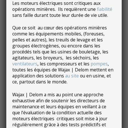
Les moteurs électriques sont critiques aux
opérations minières. Ils requièrent une
fiabilité
sans faille durant toute leur durée de vie utile.
Que ce soit au cœur des opérations minières
comme les équipements mobiles, (foreuses,
pelles et autres), les treuils de levage et les
groupes électrogènes, ou encore dans les
procédés tels que les usines de bouletage, les
agitateurs, les broyeurs, les séchoirs, les
ventilateurs
, les compresseurs et les
pompes
,
toutes les équipes de Wajax | Delom mettent en
application des solutions
au site
ou en usine, et
ce, partout dans le monde.
Wajax | Delom a mis au point une approche
exhaustive afin de soutenir les directeurs de
maintenance et leurs équipes en veillant à ce
que l’évaluation de la condition actuelle des
moteurs électriques critiques soit mise à jour
régulièrement grâce à des tests prédictifs et