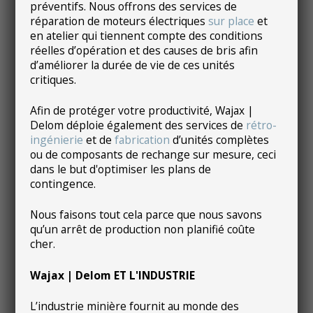
préventifs. Nous offrons des services de
réparation de moteurs électriques
sur place
et
en atelier qui tiennent compte des conditions
réelles d’opération et des causes de bris afin
d’améliorer la durée de vie de ces unités
critiques.
Afin de protéger votre productivité, Wajax |
Delom déploie également des services de
rétro-
ingénierie
et de
fabrication
d’unités complètes
ou de composants de rechange sur mesure, ceci
dans le but d'optimiser les plans de
contingence.
Nous faisons tout cela parce que nous savons
qu’un arrêt de production non planifié coûte
cher.
Wajax | Delom ET L'INDUSTRIE
L’industrie minière fournit au monde des