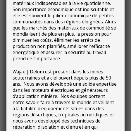
matériaux indispensables à la vie quotidienne.
Son importance économique est indiscutable et
elle est souvent le pilier économique de petites
communautés dans des régions éloignées. Alors
que les marchés des matériaux de commodité se
mondialisent de plus en plus, la pression pour
diminuer les coûts, éliminer les arrêts de
production non planifiés, améliorer l’efficacité
énergétique et assurer la sécurité au travail
prend de l’importance.
Wajax | Delom est présent dans les mines
souterraines et à ciel ouvert depuis plus de 50
ans. Nous avons développé une solide expertise
dans les moteurs électriques et générateurs
d'application minière. Nos équipes portent
notre savoir-faire à travers le monde et veillent
à la fiabilité d'équipements situés dans des
régions désertiques, tropicales ou nordiques et
nous avons développé des techniques de
réparation, d'isolation et d'entretien qui