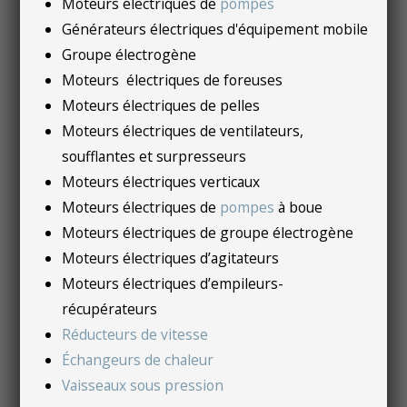
Moteurs électriques de
pompes
Générateurs électriques d'équipement mobile
Groupe électrogène
Moteurs électriques de foreuses
Moteurs électriques de pelles
Moteurs électriques de ventilateurs,
soufflantes et surpresseurs
Moteurs électriques verticaux
Moteurs électriques de
pompes
à boue
Moteurs électriques de groupe électrogène
Moteurs électriques d’agitateurs
Moteurs électriques d’empileurs-
récupérateurs
Réducteurs de vitesse
Échangeurs de chaleur
Vaisseaux sous pression