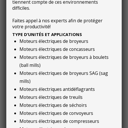
tiennent compte de ces environnements
difficiles.
Faites appel à nos experts afin de protéger
votre productivité!
TYPE D’UNITÉS ET APPLICATIONS
Moteurs électriques de broyeurs
Moteurs électriques de concasseurs
Moteurs électriques de broyeurs à boulets
(ball mills)
Moteurs électriques de broyeurs SAG (sag
mills)
Moteurs électriques antidéflagrants
Moteurs électriques de treuils
Moteurs électriques de séchoirs
Moteurs électriques de convoyeurs
Moteurs électriques de compresseurs