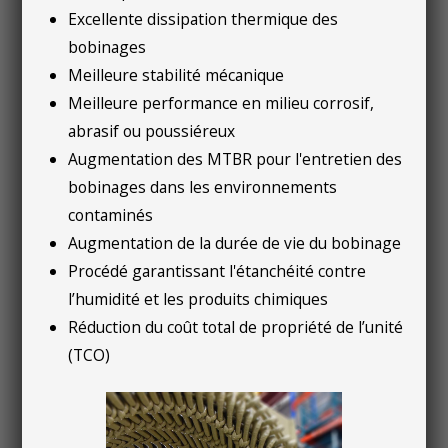
Excellente dissipation thermique des
bobinages
Meilleure stabilité mécanique
Meilleure performance en milieu corrosif,
abrasif ou poussiéreux
Augmentation des MTBR pour l'entretien des
bobinages dans les environnements
contaminés
Augmentation de la durée de vie du bobinage
Procédé garantissant l'étanchéité contre
l’humidité et les produits chimiques
Réduction du coût total de propriété de l’unité
(TCO)