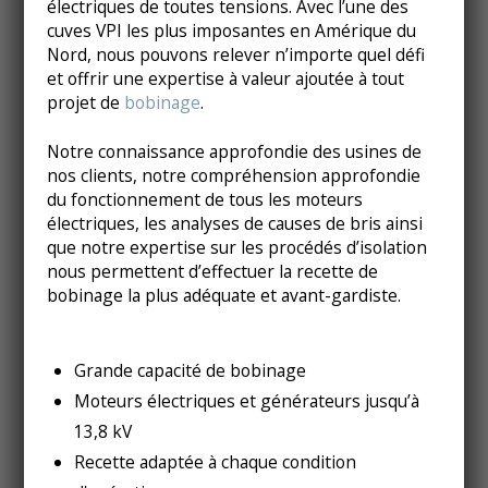
électriques de toutes tensions. Avec l’une des
cuves VPI les plus imposantes en Amérique du
Nord, nous pouvons relever n’importe quel défi
et offrir une expertise à valeur ajoutée à tout
projet de
bobinage
.
Notre connaissance approfondie des usines de
nos clients, notre compréhension approfondie
du fonctionnement de tous les moteurs
électriques, les analyses de causes de bris ainsi
que notre expertise sur les procédés d’isolation
nous permettent d’effectuer la recette de
bobinage la plus adéquate et avant-gardiste.
Grande capacité de bobinage
Moteurs électriques et générateurs jusqu’à
13,8 kV
Recette adaptée à chaque condition