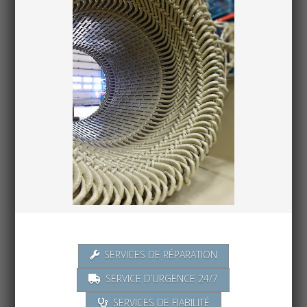
SERVICES DE RÉPARATION
SERVICE D’URGENCE 24/7
SERVICES DE FIABILITÉ