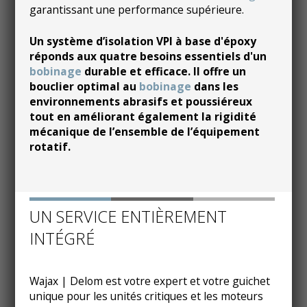
garantissant une performance supérieure.
Un système d’isolation VPI à base d'époxy
réponds aux quatre besoins essentiels d'un
bobinage
durable et efficace. Il offre un
bouclier optimal au
bobinage
dans les
environnements abrasifs et poussiéreux
tout en améliorant également la rigidité
mécanique de l’ensemble de l’équipement
rotatif.
UN SERVICE ENTIÈREMENT
INTÉGRÉ
Wajax | Delom est votre expert et votre guichet
unique pour les unités critiques et les moteurs