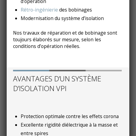
d'opération
Rétro-ingénierie
des bobinages
Modernisation du système d’isolation
Nos travaux de réparation et de bobinage sont
toujours élaborés sur mesure, selon les
conditions d’opération réelles.
AVANTAGES D’UN SYSTÈME
D’ISOLATION VPI
Protection optimale contre les effets corona
Excellente rigidité diélectrique à la masse et
entre spires